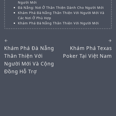
Người Mới
Đà Nẵng: Nơi Ở Thân Thiện Dành Cho Người Mới
Khám Phá Đà Nẵng Thân Thiện Với Người Mới Và
Các Nơi Ở Phù Hợp
Khám Phá Đà Nẵng Thân Thiện Với Người Mới
Khám Phá Đà Nẵng
Khám Phá Texas
Thân Thiện Với
Poker Tại Việt Nam
Người Mới Và Cộng
Đồng Hỗ Trợ