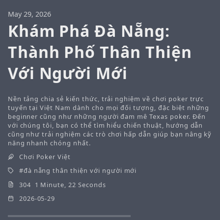
May 29, 2026
Khám Phá Đà Nẵng:
Thành Phố Thân Thiện
Với Người Mới
Nền tảng chia sẻ kiến thức, trải nghiệm về chơi poker trực
tuyến tại Việt Nam dành cho mọi đối tượng, đặc biệt những
beginner cũng như những người đam mê Texas poker. Đến
với chúng tôi, bạn có thể tìm hiểu chiến thuật, hướng dẫn
cũng như trải nghiệm các trò chơi hấp dẫn giúp bạn nâng kỹ
năng nhanh chóng nhất.
Chơi Poker Việt
đà nẵng thân thiện với người mới
304 1 Minute, 22 Seconds
2026-05-29