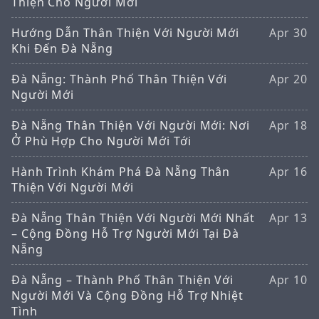
Thiện Cho Người Mới
Hướng Dẫn Thân Thiện Với Người Mới
Apr 30
Khi Đến Đà Nẵng
Đà Nẵng: Thành Phố Thân Thiện Với
Apr 20
Người Mới
Đà Nẵng Thân Thiện Với Người Mới: Nơi
Apr 18
Ở Phù Hợp Cho Người Mới Tới
Hành Trình Khám Phá Đà Nẵng Thân
Apr 16
Thiện Với Người Mới
Đà Nẵng Thân Thiện Với Người Mới Nhất
Apr 13
– Cộng Đồng Hỗ Trợ Người Mới Tại Đà
Nẵng
Đà Nẵng – Thành Phố Thân Thiện Với
Apr 10
Người Mới Và Cộng Đồng Hỗ Trợ Nhiệt
Tình