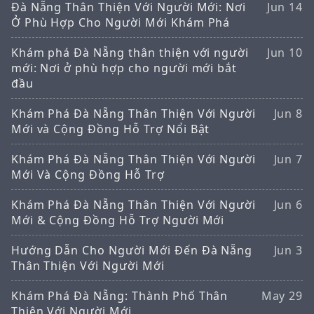
Đà Nẵng Thân Thiện Với Người Mới: Nơi
Jun 14
Ở Phù Hợp Cho Người Mới Khám Phá
Khám phá Đà Nẵng thân thiện với người
Jun 10
mới: Nơi ở phù hợp cho người mới bắt
đầu
Khám Phá Đà Nẵng Thân Thiện Với Người
Jun 8
Mới và Cộng Đồng Hỗ Trợ Nổi Bật
Khám Phá Đà Nẵng Thân Thiện Với Người
Jun 7
Mới Và Cộng Đồng Hỗ Trợ
Khám Phá Đà Nẵng Thân Thiện Với Người
Jun 6
Mới & Cộng Đồng Hỗ Trợ Người Mới
Hướng Dẫn Cho Người Mới Đến Đà Nẵng
Jun 3
Thân Thiện Với Người Mới
Khám Phá Đà Nẵng: Thành Phố Thân
May 29
Thiện Với Người Mới