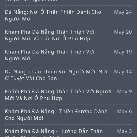
Đà Nẵng: Nơi Ở Thân Thiện Dành Cho
May 24
Người Mới
Khám Phá Đà Nẵng Thân Thiện Với
May 20
Người Mới Và Các Nơi Ở Phù Hợp
Khám Phá Đà Nẵng Thân Thiện Với
May 19
Người Mới
Đà Nẵng Thân Thiện Với Người Mới: Nơi
May 14
Ở Tuyệt Vời Cho Bạn
Khám Phá Đà Nẵng Thân Thiện Với Người
May 9
Mới Và Nơi Ở Phù Hợp
Khám Phá Đà Nẵng - Thiên Đường Dành
May 6
Cho Người Mới
Khám Phá Đà Nẵng - Hướng Dẫn Thân
May 3