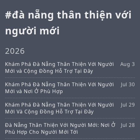
đà nẵng thân thiện với
người mới
2026
Khám Phá Đà Nẵng Thân Thiện Với Người
Aug 3
Mới và Cộng Đồng Hỗ Trợ Tại Đây
Khám Phá Đà Nẵng Thân Thiện Với Người
Jul 30
Mới và Nơi Ở Phù Hợp
Khám Phá Đà Nẵng Thân Thiện Với Người
Jul 29
Mới Và Cộng Đồng Hỗ Trợ Tại Đây
Đà Nẵng Thân Thiện Với Người Mới: Nơi Ở
Jul 28
Phù Hợp Cho Người Mới Tới