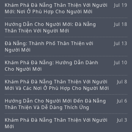
Khám Phá Đà Nẵng Thân Thiện Với Người
Jul 19
Mới: Nơi Ở Phù Hợp Cho Người Mới
Hướng Dẫn Cho Người Mới: Đà Nẵng
Jul 18
Thân Thiện Với Người Mới
Đà Nẵng: Thành Phố Thân Thiện với
Jul 13
Người Mới
Khám Phá Đà Nẵng: Hướng Dẫn Dành
Jul 10
Cho Người Mới
Khám Phá Đà Nẵng Thân Thiện Với Người
Jul 8
Mới Và Các Nơi Ở Phù Hợp Cho Người Mới
Hướng Dẫn Cho Người Mới Đến Đà Nẵng
Jul 6
Thân Thiện Và Dễ Dàng Thích Ứng
Khám Phá Đà Nẵng Thân Thiện Với Người
Jul 3
Mới