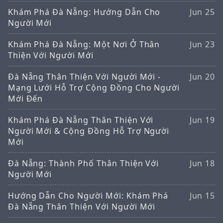
Khám Phá Đà Nẵng: Hướng Dẫn Cho
Jun 25
Người Mới
Khám Phá Đà Nẵng: Một Nơi Ở Thân
Jun 23
Thiện Với Người Mới
Đà Nẵng Thân Thiện Với Người Mới -
Jun 20
Mạng Lưới Hỗ Trợ Cộng Đồng Cho Người
Mới Đến
Khám Phá Đà Nẵng Thân Thiện Với
Jun 19
Người Mới & Cộng Đồng Hỗ Trợ Người
Mới
Đà Nẵng: Thành Phố Thân Thiện Với
Jun 18
Người Mới
Hướng Dẫn Cho Người Mới: Khám Phá
Jun 15
Đà Nẵng Thân Thiện Với Người Mới