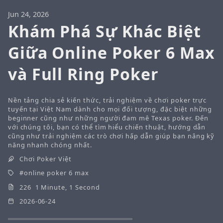
Jun 24, 2026
Khám Phá Sự Khác Biệt
Giữa Online Poker 6 Max
và Full Ring Poker
Nền tảng chia sẻ kiến thức, trải nghiệm về chơi poker trực
tuyến tại Việt Nam dành cho mọi đối tượng, đặc biệt những
beginner cũng như những người đam mê Texas poker. Đến
với chúng tôi, bạn có thể tìm hiểu chiến thuật, hướng dẫn
cũng như trải nghiệm các trò chơi hấp dẫn giúp bạn nâng kỹ
năng nhanh chóng nhất.
Chơi Poker Việt
online poker 6 max
226 1 Minute, 1 Second
2026-06-24