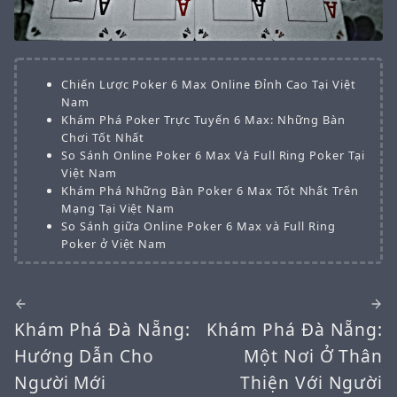
Chiến Lược Poker 6 Max Online Đỉnh Cao Tại Việt
Nam
Khám Phá Poker Trực Tuyến 6 Max: Những Bàn
Chơi Tốt Nhất
So Sánh Online Poker 6 Max Và Full Ring Poker Tại
Việt Nam
Khám Phá Những Bàn Poker 6 Max Tốt Nhất Trên
Mạng Tại Việt Nam
So Sánh giữa Online Poker 6 Max và Full Ring
Poker ở Việt Nam
Khám Phá Đà Nẵng:
Khám Phá Đà Nẵng:
Hướng Dẫn Cho
Một Nơi Ở Thân
Người Mới
Thiện Với Người