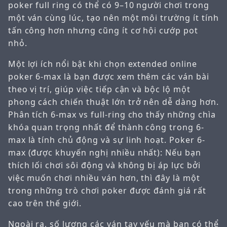
poker full ring có thể có 9–10 người chơi trong
một ván cùng lúc, tạo nên một môi trường ít tính
tấn công hơn nhưng cũng ít cơ hội cướp pot
nhỏ.
Một lợi ích nổi bật khi chọn extended online
poker 6-max là bạn được xem thêm các ván bài
theo vị trí, giúp việc tiếp cận và bộc lộ một
phong cách chiến thuật lớn trở nên dễ dàng hơn.
Phân tích 6-max vs full-ring cho thấy những chìa
khóa quan trọng nhất để thành công trong 6-
max là tính chủ động và sự linh hoạt. Poker 6-
max (được khuyến nghị nhiều nhất): Nếu bạn
thích lối chơi sôi động và không bị áp lực bởi
việc muốn chơi nhiều ván hơn, thì đây là một
trong những trò chơi poker được đánh giá rất
cao trên thế giới.
Ngoài ra, số lượng các ván tay yếu mà bạn có thể