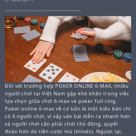
Đối với trường hợp POKER ONLINE 6-MAX, nhiều
người chơi tại Việt Nam gặp khó khăn trong việc
lựa chọn giữa chơi 6-max và poker full-ring.
Poker online 6-max về cơ bản là một kiểu bàn chỉ
có 6 người chơi, vì vậy ván bài diễn ra nhanh hơn
và người chơi cần phải chơi chủ động, quyết
đoán hơn do tiền cược mù (blinds). Ngược lại,