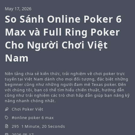
May 17, 2026
So Sánh Online Poker 6
Max và Full Ring Poker
Cho Người Chơi Việt
Nam
Nền tảng chia sẻ kiến thức, trải nghiệm về chơi poker trực
tuyến tại Việt Nam dành cho mọi đối tượng, đặc biệt những
beginner cũng như những người đam mê Texas poker. Đến
với chúng tôi, bạn có thể tìm hiểu chiến thuật, hướng dẫn
cũng như trải nghiệm các trò chơi hấp dẫn giúp bạn nâng kỹ
năng nhanh chóng nhất.
Chơi Poker Việt
online poker 6 max
295 1 Minute, 20 Seconds
2026-05-17